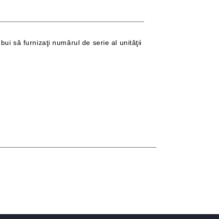
bui să furnizaţi numărul de serie al unităţii