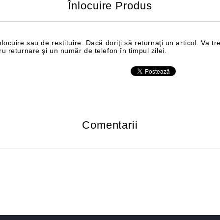
Înlocuire Produs
cuire sau de restituire. Dacă doriţi să returnaţi un articol. Va tre
 returnare şi un număr de telefon în timpul zilei.
Comentarii