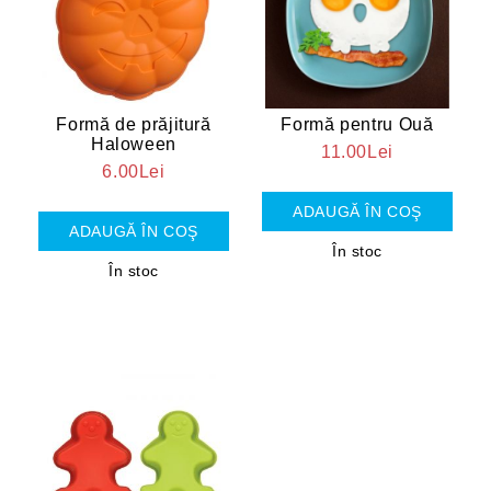
Formă de prăjitură
Formă pentru Ouă
Haloween
11.00Lei
6.00Lei
În stoc
În stoc