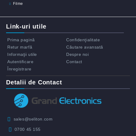
Filme
Link-uri utile
Prima pagină
Confidenţialitate
Retur marfă
Căutare avansată
Informaţii utile
Despre noi
Autentificare
Contact
Înregistrare
Detalii de Contact
sales@seliton.com
0700 45 155