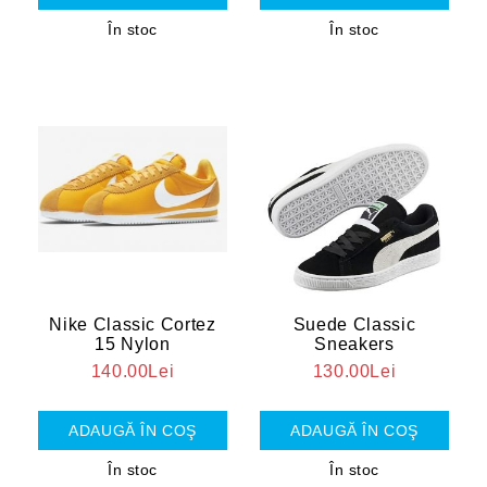
În stoc
În stoc
Nike Classic Cortez
Suede Classic
15 Nylon
Sneakers
140.00Lei
130.00Lei
În stoc
În stoc