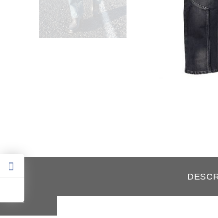
DESCR