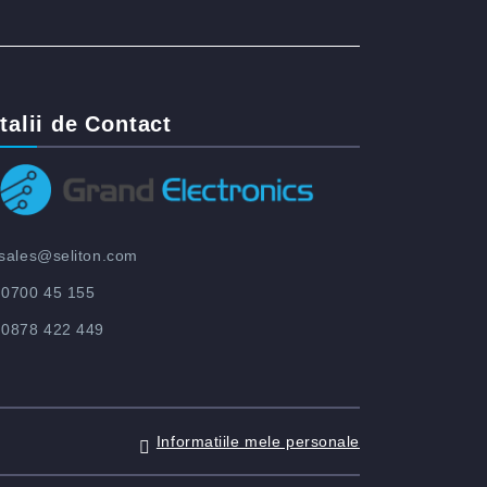
talii de Contact
sales@seliton.com
0700 45 155
0878 422 449
Informatiile mele personale