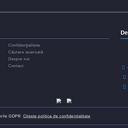
De
Confidenţialitate
Căutare avansată
Despre noi
Contact
erile GDPR.
Citeste politica de confidentialitate