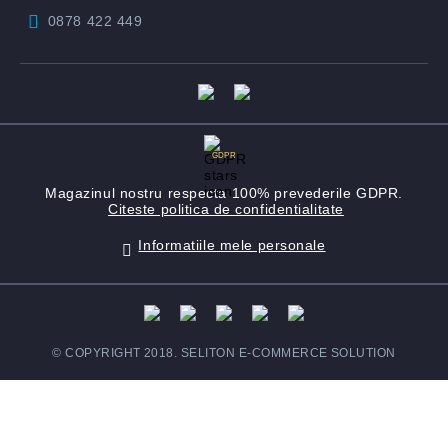
0878 422 449
GDPR
Magazinul nostru respecta 100% prevederile GDPR.
Citeste politica de confidentialitate
Informatiile mele personale
© COPYRIGHT 2018. SELITON E-COMMERCE SOLUTION