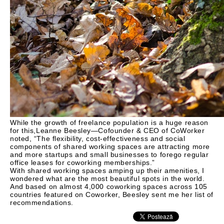
While the growth of freelance population is a huge reason
for this,Leanne Beesley—Cofounder & CEO of CoWorker
noted, “The flexibility, cost-effectiveness and social
components of shared working spaces are attracting more
and more startups and small businesses to forego regular
office leases for coworking memberships.”
With shared working spaces amping up their amenities, I
wondered what are the most beautiful spots in the world.
And based on almost 4,000 coworking spaces across 105
countries featured on Coworker, Beesley sent me her list of
recommendations.